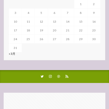
1
2
3
4
5
6
7
8
9
10
11
12
13
14
15
16
17
18
19
20
21
22
23
24
25
26
27
28
29
30
31
« 3月