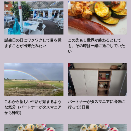
誕生日の日にワクワクして目を覚
この先もし世界が終わるとして
ますことが出来たみたい
も、その時は一緒に過ごしていた
い
これから新しい生活が始まるよう
パートナーがタスマニアに出張に
な気分（パートナーがタスマニア
行って3日目
から帰宅）