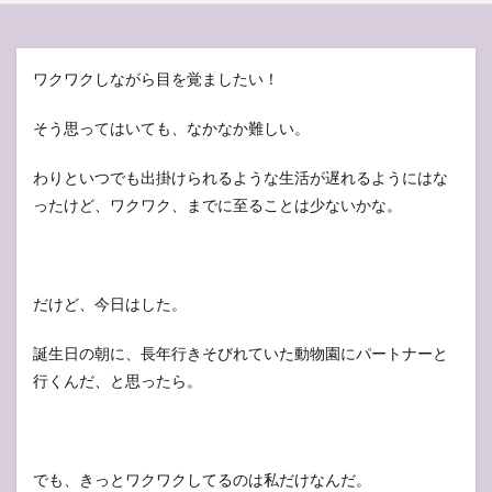
ワクワクしながら目を覚ましたい！
そう思ってはいても、なかなか難しい。
わりといつでも出掛けられるような生活が遅れるようにはな
ったけど、ワクワク、までに至ることは少ないかな。
だけど、今日はした。
誕生日の朝に、長年行きそびれていた動物園にパートナーと
行くんだ、と思ったら。
でも、きっとワクワクしてるのは私だけなんだ。