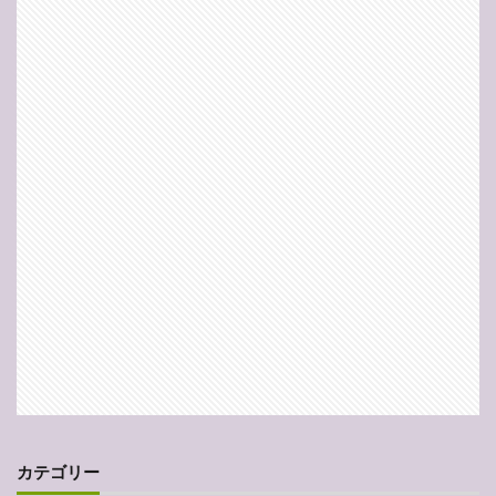
カテゴリー