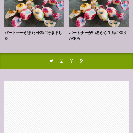
パートナーがまた出張に行きまし
パートナーがいるから生活に張り
た
がある