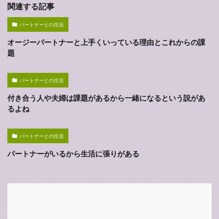
関連する記事
パートナーとの生活
オージーパートナーと上手くいっている理由とこれからの課
題
パートナーとの生活
付き合う人や夫婦は課題があるから一緒になるという説があ
るよね
パートナーとの生活
パートナーがいるから生活に張りがある