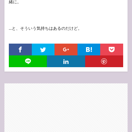
緒に。
…と、そういう気持ちはあるのだけど。