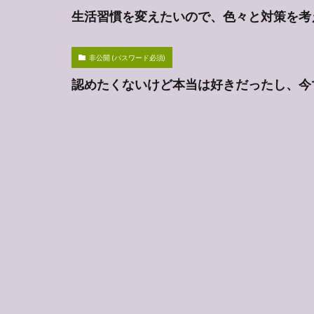
生活習慣を変えたいので、色々と対策を考
非公開 (パスワード必須)
認めたくないけど本当は好きだったし、今