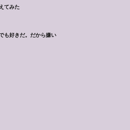
えてみた
でも好きだ。だから嫌い