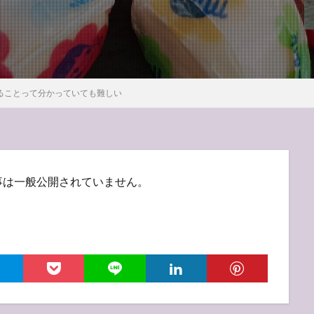
ることって分かっていても難しい
事は一般公開されていません。