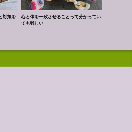
と対策を
心と体を一致させることって分かってい
ても難しい