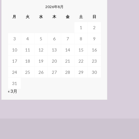
2026年8月
月
火
水
木
金
土
日
1
2
3
4
5
6
7
8
9
10
11
12
13
14
15
16
17
18
19
20
21
22
23
24
25
26
27
28
29
30
31
« 3月