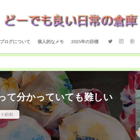
ブログについて
個人的なメモ
2025年の目標
って分かっていても難しい
ード必須)