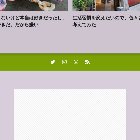
くないけど本当は好きだったし、
生活習慣を変えたいので、色々
好きだ。だから嫌い
考えてみた