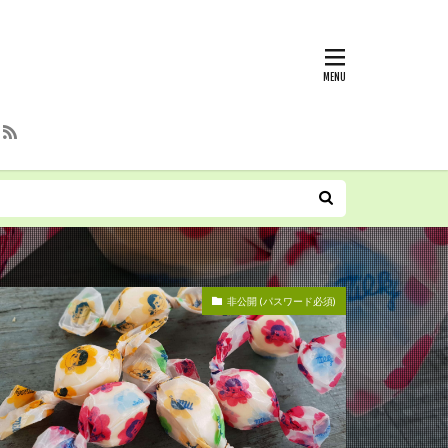
非公開 (パスワード必須)