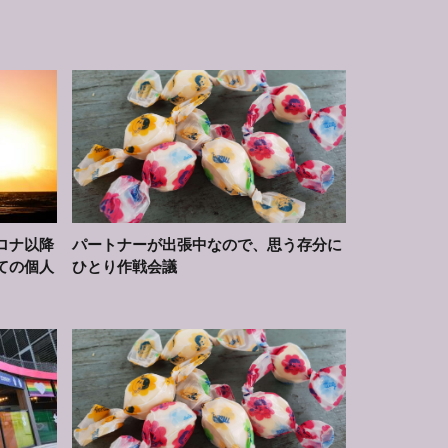
ロナ以降
パートナーが出張中なので、思う存分に
ての個人
ひとり作戦会議