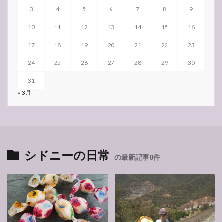
3
4
5
6
7
8
9
10
11
12
13
14
15
16
17
18
19
20
21
22
23
24
25
26
27
28
29
30
31
« 3月
シドニーの日常
の最新記事8件