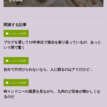
関連する記事
シドニーの日常
ブログを通して10年単位で過去を振り返っているが、あっと
いう間で驚く
シドニーの日常
自分で片付けられないなら、人に頼るのはアリだけど…
シドニーの日常
時々シドニーの風景を見ながら、九州のど田舎が懐かしくな
るのだ