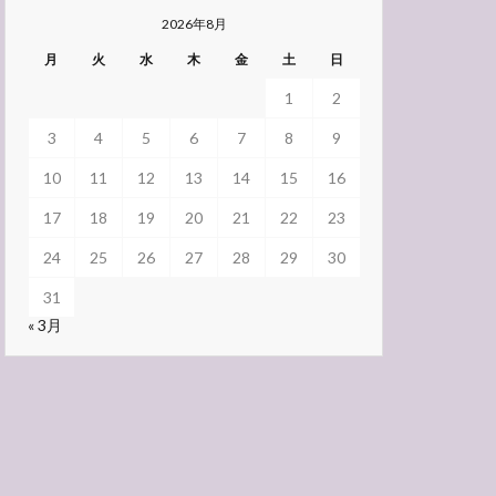
2026年8月
月
火
水
木
金
土
日
1
2
3
4
5
6
7
8
9
10
11
12
13
14
15
16
17
18
19
20
21
22
23
24
25
26
27
28
29
30
31
« 3月