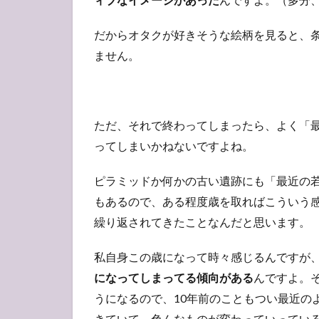
だからオタクが好きそうな絵柄を見ると、
ません。
ただ、それで終わってしまったら、よく「
ってしまいかねないですよね。
ピラミッドか何かの古い遺跡にも「最近の
もあるので、ある程度歳を取ればこういう
繰り返されてきたことなんだと思います。
私自身この歳になって時々感じるんですが
になってしまってる傾向がある
んですよ。
うになるので、10年前のこともつい最近の
きていて、色んなものが変わっていってい