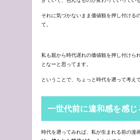
それに気づかないまま価値観を押し付ける
て。
私も親から時代遅れの価値観を押し付けら
となーと思ってます。
ということで、ちょっと時代を遡って考え
一世代前に違和感を感じる
時代を遡ってみれば、私が生まれる前の漫