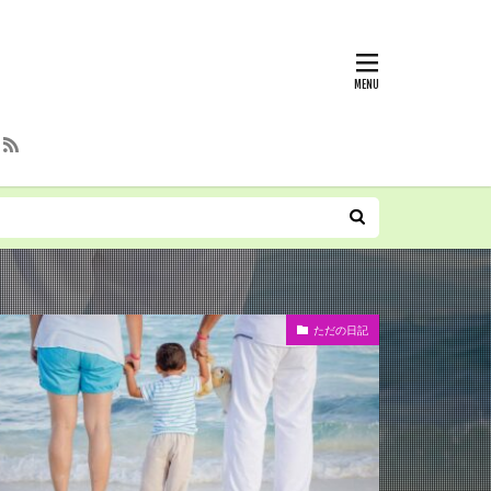
ただの日記