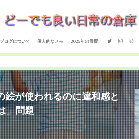
ブログについて
個人的なメモ
2025年の目標
の絵が使われるのに違和感と
は」問題