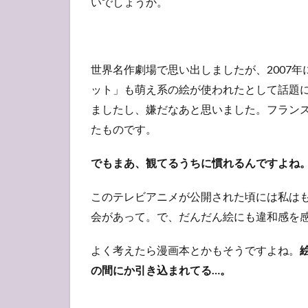
いでしょうか。
世界名作劇場で思い出しましたが、2007
ット」も萌え系の絵が使われたとして話題
ましたし、嫌だなあと思いました。フラン
たものです。
でもまあ、観てるうちに慣れるんですよね
このテレビアニメが公開された頃には私は
会があって。で、だんだん絵にも違和感を
よく考えたら漫画本とかもそうですよね。
の間にか引き込まれてる…。