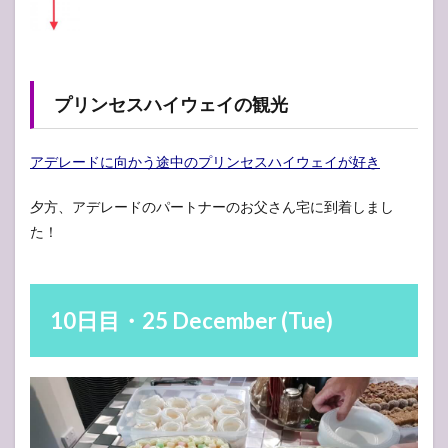
プリンセスハイウェイの観光
アデレードに向かう途中のプリンセスハイウェイが好き
夕方、アデレードのパートナーのお父さん宅に到着しまし
た！
10日目・25 December (Tue)