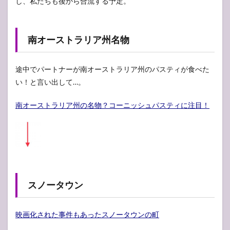
し、私たちも後から合流する予定。
南オーストラリア州名物
途中でパートナーが南オーストラリア州のパスティが食べた
い！と言い出して…。
南オーストラリア州の名物？コーニッシュパスティに注目！
スノータウン
映画化された事件もあったスノータウンの町