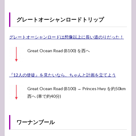
グレートオーシャンロードトリップ
グレートオーシャンロードは想像以上に長い道のりだった！
Great Ocean Road (B100) を西へ
『12人の使徒』を見たいなら、ちゃんと計画を立てよう
Great Ocean Road (B100) → Princes Hwy を約50km
西へ (車で約40分)
ワーナンブール