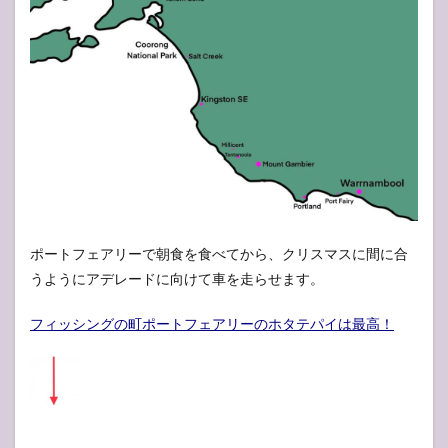
ポートフェアリーで朝食を食べてから、クリスマスに間に合
うようにアデレードに向けて車を走らせます。
フィッシングの町ポートフェアリーのホタテパイは最高！