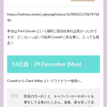
https://twitter.com/eri_sakuragi/status/10785011173679718
40
本当は Port Lincoln という港町に宿泊出来れば良かったので
すが、どこもいっぱいで結局 Cowell に戻る事に。とっても残
念！
14日目・29 December (Mon)
Cowell から Clare Valley というワイナリー地域へ。
田舎の方へ行くと、キャラバンカーやボートを
牽引してる車がたくさん。老後、家を売って夫