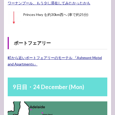
ワーナンブール、もう少し滞在してみたかったかも
Princes Hwy を約30km西へ (車で約25分)
ポートフェアリー
町から近いポートフェアリーのモーテル 『Ashmont Motel
and Apartments』
9日目・24 December (Mon)