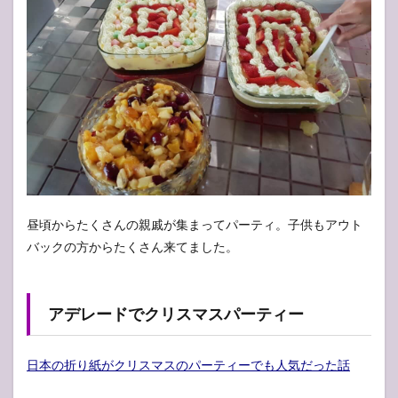
昼頃からたくさんの親戚が集まってパーティ。子供もアウト
バックの方からたくさん来てました。
アデレードでクリスマスパーティー
日本の折り紙がクリスマスのパーティーでも人気だった話