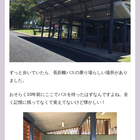
ずっと歩いていたら、長距離バスの乗り場らしい場所があり
ました。
おそらく10年前にここでバスを待ったはずなんですよね。全
く記憶に残ってなくて覚えてないけど懐かしい！