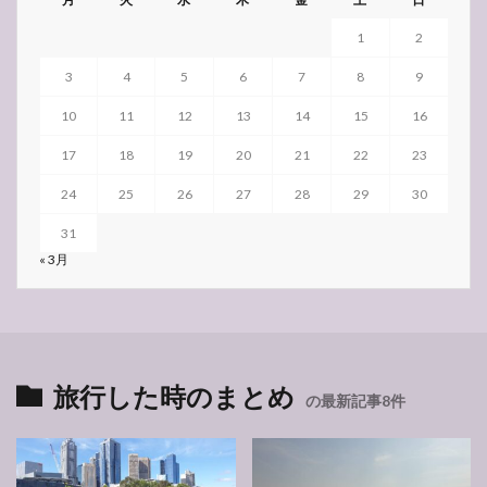
1
2
3
4
5
6
7
8
9
10
11
12
13
14
15
16
17
18
19
20
21
22
23
24
25
26
27
28
29
30
31
« 3月
旅行した時のまとめ
の最新記事8件