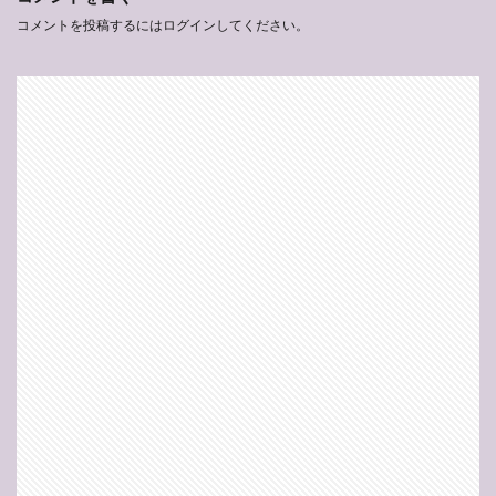
コメントを投稿するには
ログイン
してください。