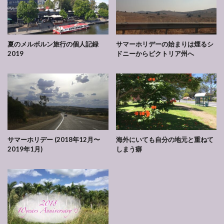
夏のメルボルン旅行の個人記録
サマーホリデーの始まりは煙るシ
2019
ドニーからビクトリア州へ
サマーホリデー (2018年12月〜
海外にいても自分の地元と重ねて
2019年1月)
しまう癖