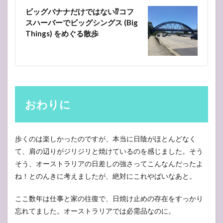
ビッグバナナだけではない⁉︎コフ
スハーバーでビッグシングス (Big
Things) をめぐる散歩
おわりに
歩くのは楽しかったのですが、本当に日陰がほとんどなく
て、肩の辺りがジリジリと焼けているのを感じました。そう
そう、オーストラリアの日差しの強さってこんなんだったよ
ね！とのんきに考えましたが、絶対にこれやばいなあと。
ここ数年は仕事と家の往復で、日焼け止めの存在をすっかり
忘れてました。オーストラリアでは必需品なのに。