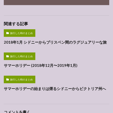
関連する記事
旅行した時のまとめ
2018年1月 シドニーからブリスベン間のラグジュアリーな旅
旅行した時のまとめ
サマーホリデー (2018年12月〜2019年1月)
旅行した時のまとめ
サマーホリデーの始まりは煙るシドニーからビクトリア州へ
コメントを書く