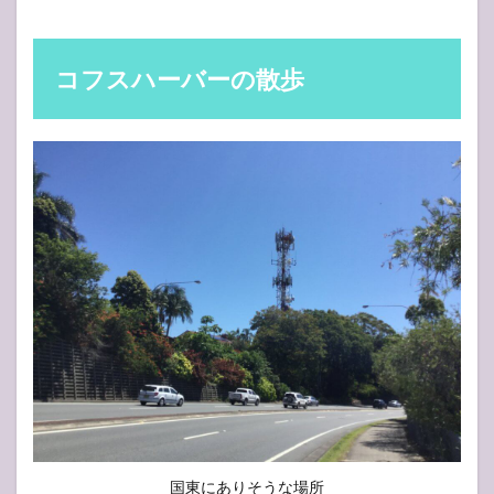
コフスハーバーの散歩
国東にありそうな場所