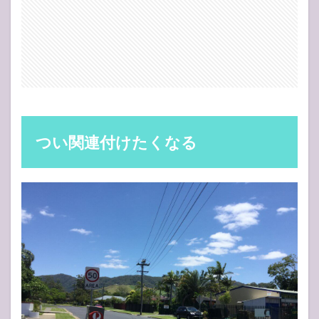
つい関連付けたくなる