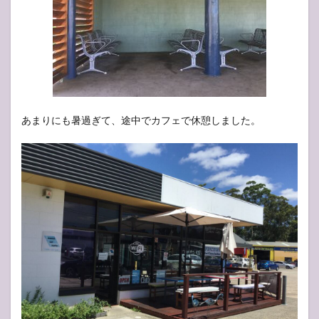
あまりにも暑過ぎて、途中でカフェで休憩しました。