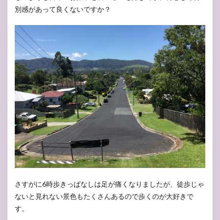
別感があって良くないですか？
さすがに6時歩きっぱなしは足が痛くなりましたが、徒歩じゃ
ないと見れない景色もたくさんあるので歩くのが大好きで
す。