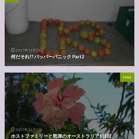
2017年11月23日
何だそれ!? バッパーパニック Part2
Next
2017年12月6日
ホストファミリーと怒涛のオーストラリア1日目