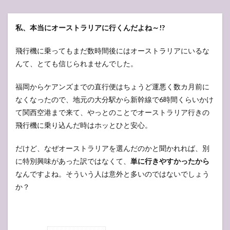
私、本当にオーストラリアに行くんだよね～!?
飛行機に乗ってもまだ数時間後にはオーストラリアにいるな
んて、とても信じられませんでした。
福岡からケアンズまでの直行便はちょうど運悪く数カ月前に
なくなったので、地元の大分駅から新幹線で6時間くらいかけ
て関西空港まで来て、やっとのことでオーストラリア行きの
飛行機に乗り込んだ時はホッとひと安心。
だけど、なぜオーストラリアを選んだのかと聞かれれば、別
に特別興味があった訳ではなくて、
単に行きやすかったから
なんですよね。そういう人は意外と多いのではないでしょう
か？