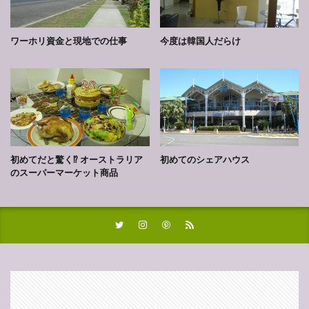
ワーホリ資金と現地での仕事
今度は韓国人だらけ
初めてだと驚く⁉︎ オーストラリア
初めてのシェアハウス
のスーパーマーケット商品