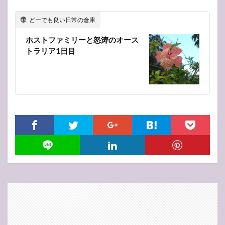
どーでも良い日常の倉庫
ホストファミリーと怒涛のオース
トラリア1日目