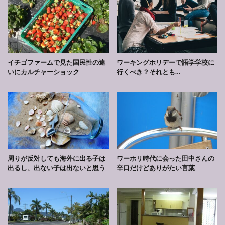
イチゴファームで見た国民性の違
ワーキングホリデーで語学学校に
いにカルチャーショック
行くべき？それとも…
周りが反対しても海外に出る子は
ワーホリ時代に会った田中さんの
出るし、出ない子は出ないと思う
辛口だけどありがたい言葉