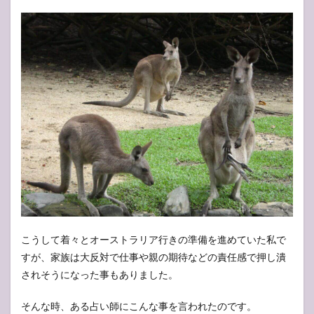
こうして着々とオーストラリア行きの準備を進めていた私で
すが、家族は大反対で仕事や親の期待などの責任感で押し潰
されそうになった事もありました。
そんな時、ある占い師にこんな事を言われたのです。