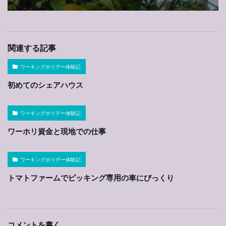
関連する記事
ワーキングホリデー体験記
初めてのシェアハウス
ワーキングホリデー体験記
ワーホリ資金と現地での仕事
ワーキングホリデー体験記
トマトファームでピッキング専用の車にびっくり
コメントを書く