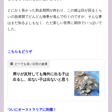
とにかく長かった助走期間が終わり、この後は目が回るくら
いの急展開でどんどん物事が進んで行くのですが、そんな事
はまだ知るよしもなく、ただ新しい世界に期待でいっぱいで
した。
こちらもどうぞ
どーでも良い日常の倉庫
周りが反対しても海外に出る子は
出るし、出ない子は出ないと思う
ついにオーストラリアに到着！