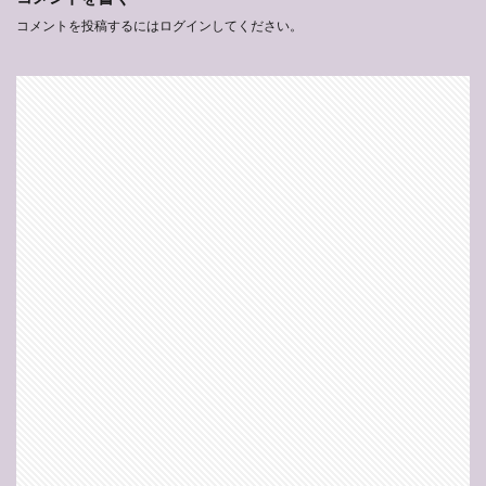
コメントを投稿するには
ログイン
してください。