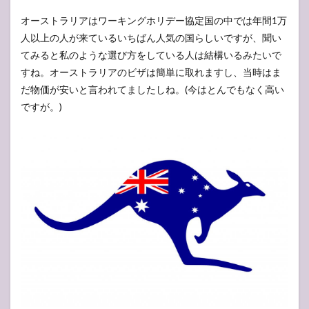
オーストラリアはワーキングホリデー協定国の中では年間1万
人以上の人が来ているいちばん人気の国らしいですが、聞い
てみると私のような選び方をしている人は結構いるみたいで
すね。オーストラリアのビザは簡単に取れますし、当時はま
だ物価が安いと言われてましたしね。(今はとんでもなく高い
ですが。)