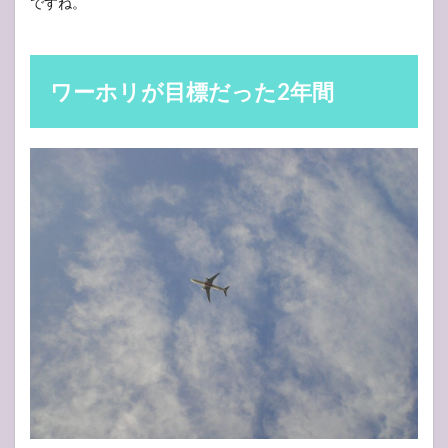
ですね。
ワーホリが目標だった2年間