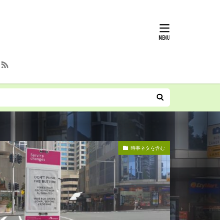
時事ネタを含む