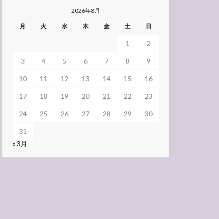
2026年8月
月
火
水
木
金
土
日
1
2
3
4
5
6
7
8
9
10
11
12
13
14
15
16
17
18
19
20
21
22
23
24
25
26
27
28
29
30
31
« 3月