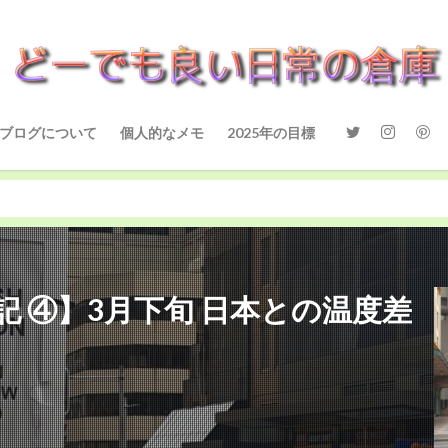
ブログについて
個人的なメモ
2025年の目標
 ④】3月下旬 日本との温度差