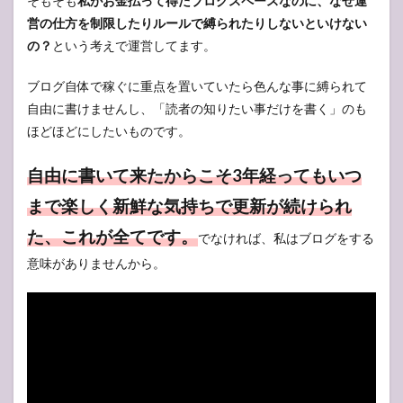
そもそも
私がお金払って得たブログスペースなのに、なぜ運
営の仕方を制限したりルールで縛られたりしないといけない
の？
という考えで運営してます。
ブログ自体で稼ぐに重点を置いていたら色んな事に縛られて
自由に書けませんし、「読者の知りたい事だけを書く」のも
ほどほどにしたいものです。
自由に書いて来たからこそ3年経ってもいつ
まで楽しく新鮮な気持ちで更新が続けられ
た、これが全てです。
でなければ、私はブログをする
意味がありませんから。