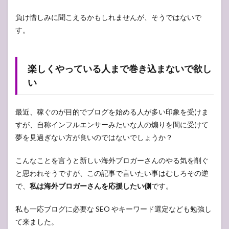
負け惜しみに聞こえるかもしれませんが、そうではないで
す。
楽しくやっている人まで巻き込まないで欲し
い
最近、稼ぐのが目的でブログを始める人が多い印象を受けま
すが、自称インフルエンサーみたいな人の煽りを間に受けて
夢を見過ぎない方が良いのではないでしょうか？
こんなことを言うと新しい海外ブロガーさんのやる気を削ぐ
と思われそうですが、この記事で言いたい事はむしろその逆
で、
私は海外ブロガーさんを応援したい側
です。
私も一応ブログに必要な SEO やキーワード選定なども勉強し
て来ました。