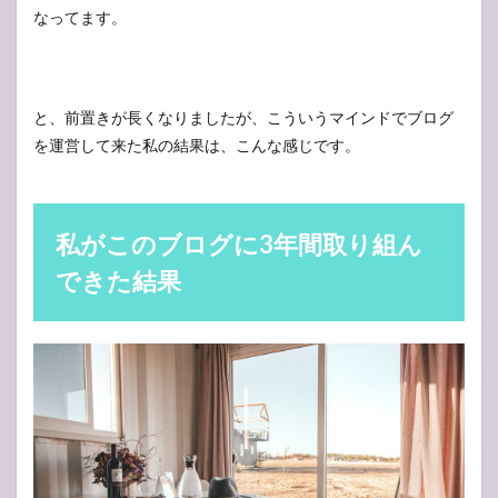
なってます。
と、前置きが長くなりましたが、こういうマインドでブログ
を運営して来た私の結果は、こんな感じです。
私がこのブログに3年間取り組ん
できた結果