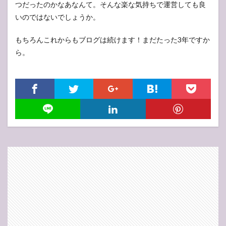
つだったのかなあなんて。そんな楽な気持ちで運営しても良
いのではないでしょうか。
もちろんこれからもブログは続けます！まだたった3年ですか
ら。