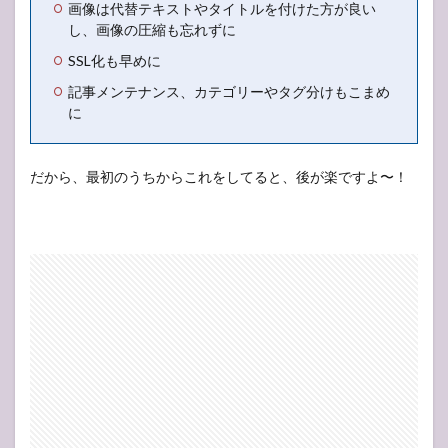
画像は代替テキストやタイトルを付けた方が良い
し、画像の圧縮も忘れずに
SSL化も早めに
記事メンテナンス、カテゴリーやタグ分けもこまめ
に
だから、最初のうちからこれをしてると、後が楽ですよ〜！