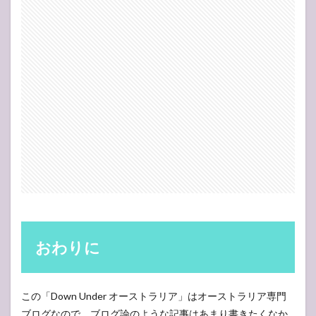
おわりに
この「Down Under オーストラリア」はオーストラリア専門
ブログなので、ブログ論のような記事はあまり書きたくなか