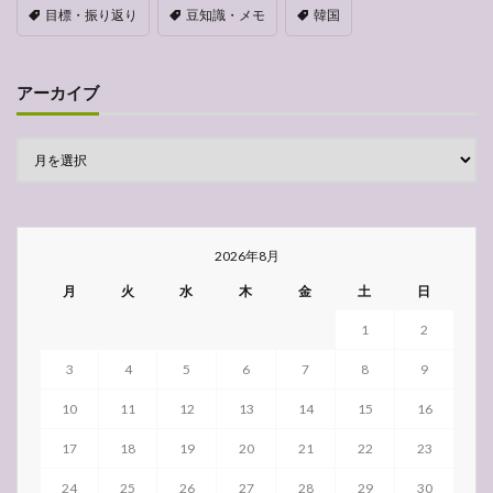
目標・振り返り
豆知識・メモ
韓国
アーカイブ
2026年8月
月
火
水
木
金
土
日
1
2
3
4
5
6
7
8
9
10
11
12
13
14
15
16
17
18
19
20
21
22
23
24
25
26
27
28
29
30