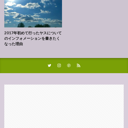
2017年初めて行ったヤスについて
のインフォメーションを書きたく
なった理由