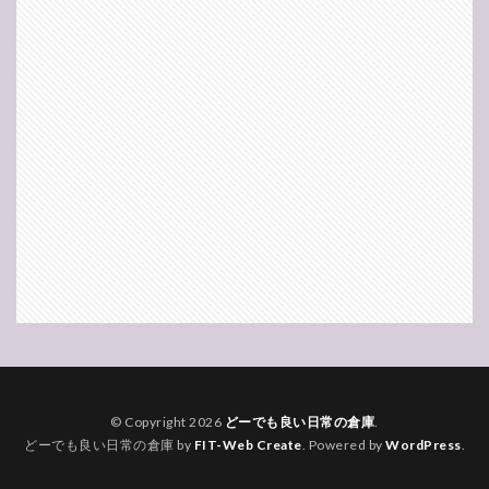
© Copyright 2026
どーでも良い日常の倉庫
.
どーでも良い日常の倉庫 by
FIT-Web Create
. Powered by
WordPress
.