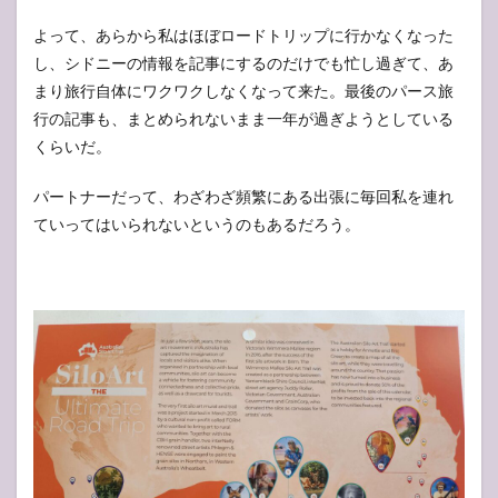
よって、あらから私はほぼロードトリップに行かなくなった
し、シドニーの情報を記事にするのだけでも忙し過ぎて、あ
まり旅行自体にワクワクしなくなって来た。最後のパース旅
行の記事も、まとめられないまま一年が過ぎようとしている
くらいだ。
パートナーだって、わざわざ頻繁にある出張に毎回私を連れ
ていってはいられないというのもあるだろう。