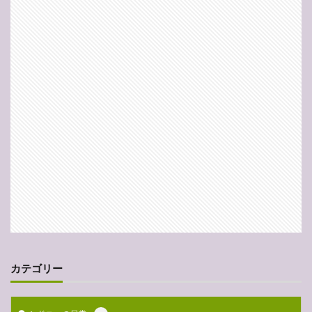
カテゴリー