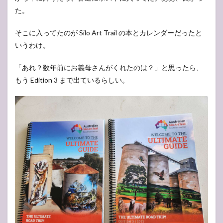
た。
そこに入ってたのが Silo Art Trail の本とカレンダーだったと
いうわけ。
「あれ？数年前にお義母さんがくれたのは？」と思ったら、
もう Edition 3 まで出ているらしい。