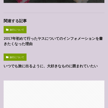
関連する記事
旅行について
2017年初めて行ったヤスについてのインフォメーションを書
きたくなった理由
旅行について
いつでも旅に出るように、大好きなものに囲まれていたい