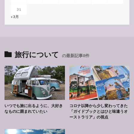
31
« 3月
旅行について
の最新記事8件
いつでも旅に出るように、大好き
コロナ以降から少し変わってきた
なものに囲まれていたい
「ガイドブックとはひと味違うオ
ーストラリア」の視点