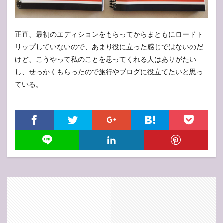
正直、最初のエディションをもらってからまともにロードト
リップしていないので、あまり役に立った感じではないのだ
けど、こうやって私のことを思ってくれる人はありがたい
し、せっかくもらったので旅行やブログに役立てたいと思っ
ている。