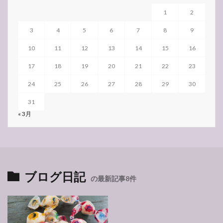
1
2
3
4
5
6
7
8
9
10
11
12
13
14
15
16
17
18
19
20
21
22
23
24
25
26
27
28
29
30
31
« 3月
ブログ日記
の最新記事8件