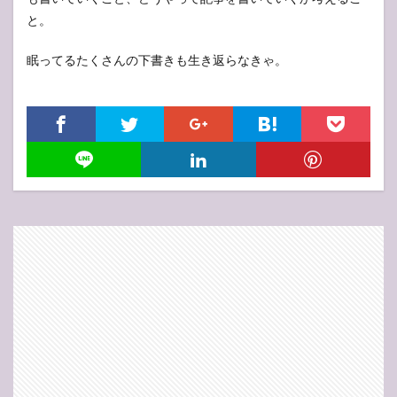
と。
眠ってるたくさんの下書きも生き返らなきゃ。