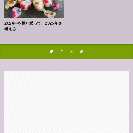
2024年を振り返って、2025年を
考える