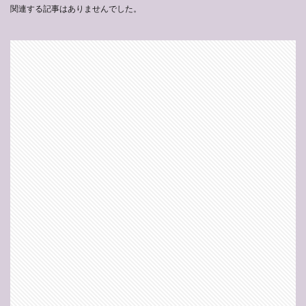
関連する記事はありませんでした。